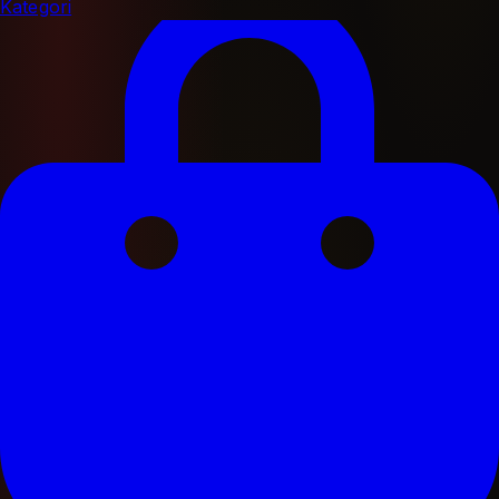
Kategori