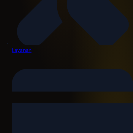
Layanan