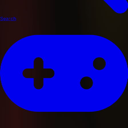
Search