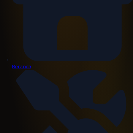
Beranda