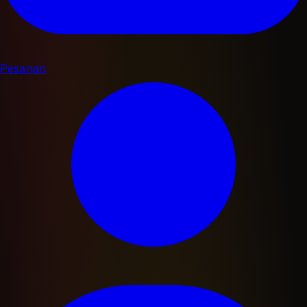
Pesanan