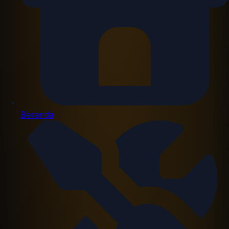
Beranda