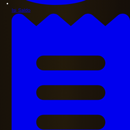
Isi Saldo