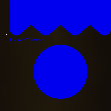
Riwayat Transaksi