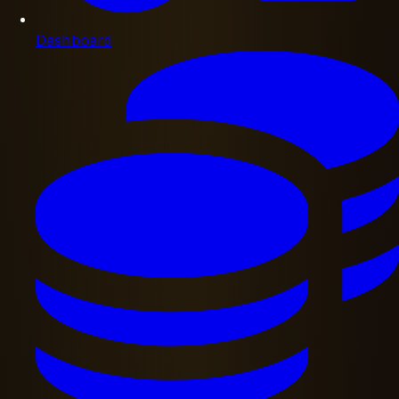
Dashboard