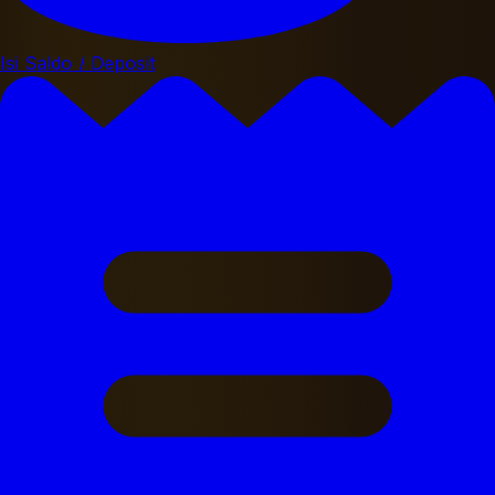
Isi Saldo / Deposit