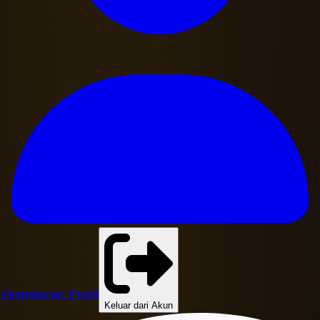
Pengaturan Profil
Keluar dari Akun