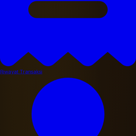
Riwayat Transaksi