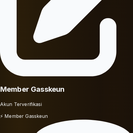
Member Gasskeun
Akun Terverifikasi
⚡ Member Gasskeun