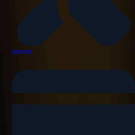
Layanan