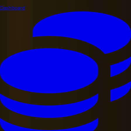
Dashboard